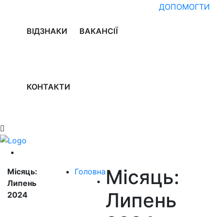
ДОПОМОГТИ
ВІДЗНАКИ
ВАКАНСІЇ
КОНТАКТИ
Місяць:
Місяць:
Головна
Липень
Липень
2024