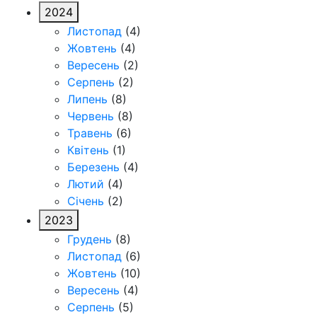
2024
Листопад
(4)
Жовтень
(4)
Вересень
(2)
Серпень
(2)
Липень
(8)
Червень
(8)
Травень
(6)
Квітень
(1)
Березень
(4)
Лютий
(4)
Січень
(2)
2023
Грудень
(8)
Листопад
(6)
Жовтень
(10)
Вересень
(4)
Серпень
(5)