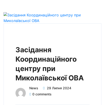
Засідання
Координаційного
центру при
Миколаївської ОВА
News
29 Липня 2024
0 comments