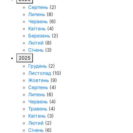
Серпень
(2)
Липень
(8)
Червень
(6)
Квітень
(4)
Березень
(2)
Лютий
(8)
Січень
(3)
2025
Грудень
(2)
Листопад
(10)
Жовтень
(9)
Серпень
(4)
Липень
(6)
Червень
(4)
Травень
(4)
Квітень
(3)
Лютий
(2)
Січень
(6)