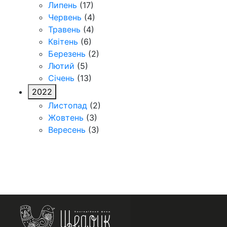
Липень
(17)
Червень
(4)
Травень
(4)
Квітень
(6)
Березень
(2)
Лютий
(5)
Січень
(13)
2022
Листопад
(2)
Жовтень
(3)
Вересень
(3)