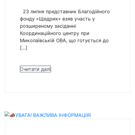
23 липня представник Благодійного
фонду «Щедрик» взяв участь у
розширеному засіданні
Координаційного центру при
Миколаївській ОВА, що готується до
[…]
читати далі