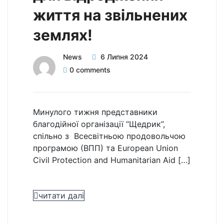
життя на звільнених
землях!
News
6 Липня 2024
0 comments
Минулого тижня представники
благодійної організації “Щедрик”,
спільно з Всесвітньою продовольчою
програмою (ВПП) та European Union
Civil Protection and Humanitarian Aid […]
читати далі