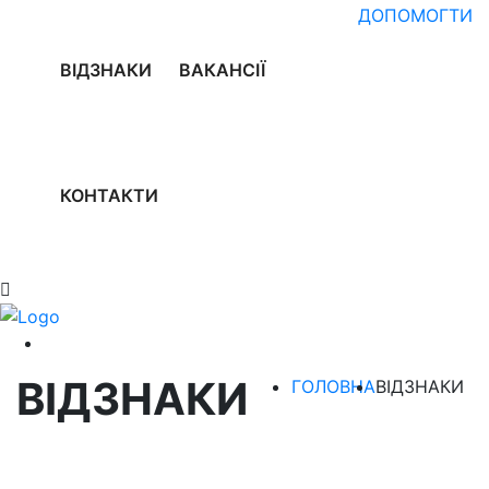
ДОПОМОГТИ
ВІДЗНАКИ
ВАКАНСІЇ
КОНТАКТИ
ВІДЗНАКИ
ГОЛОВНА
ВІДЗНАКИ