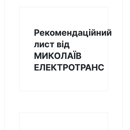
Рекомендаційний
лист від
МИКОЛАЇВ
ЕЛЕКТРОТРАНС