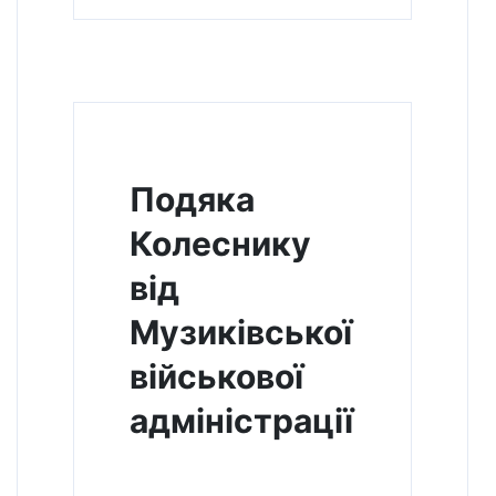
Подяка
Колеснику
від
Музиківської
військової
адміністрації