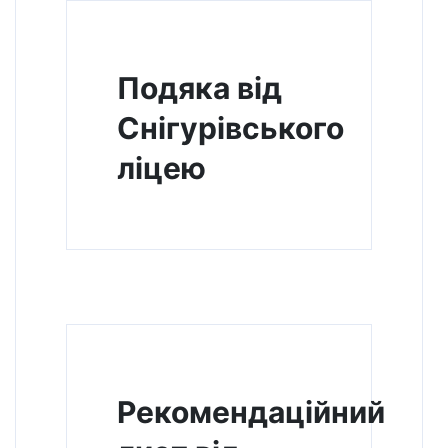
Подяка від
Снігурівського
ліцею
Рекомендаційний