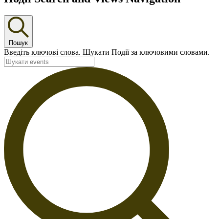
Пошук
Введіть ключові слова. Шукати Події за ключовими словами.