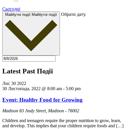
Сьогодні
Обрати дату.
Майбутні події
Майбутні події
Latest Past Події
Лис
30
2022
30 Листопада, 2022 @ 8:00 am
-
5:00 pm
Event: Healthy Food for Growing
Madison
83 Andy Street, Madison - 78002
Children and teenagers require the proper nutrition to grow, learn,
and develop. This implies that your children require foods and […]