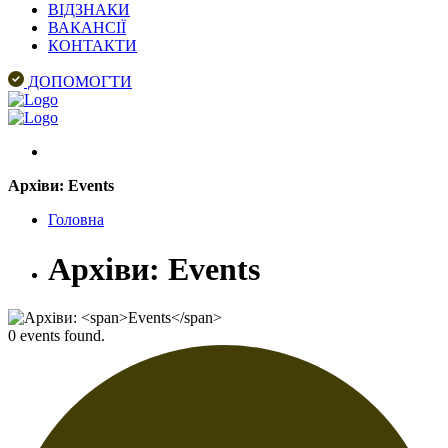
ВІДЗНАКИ
ВАКАНСІЇ
КОНТАКТИ
ДОПОМОГТИ
Архіви:
Events
Головна
Архіви:
Events
0 events found.