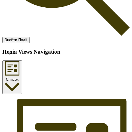
Знайти Події
Подія Views Navigation
Список