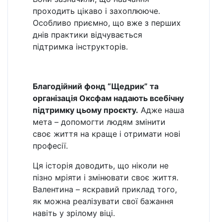
проходить цікаво і захоплююче.
Особливо приємно, що вже з перших
днів практики відчувається
підтримка інструкторів.
Благодійний фонд “Щедрик” та
організація Оксфам надають всебічну
підтримку цьому проєкту.
Адже наша
мета – допомогти людям змінити
своє життя на краще і отримати нові
професії.
Ця історія доводить, що ніколи не
пізно мріяти і змінювати своє життя.
Валентина – яскравий приклад того,
як можна реалізувати свої бажання
навіть у зрілому віці.