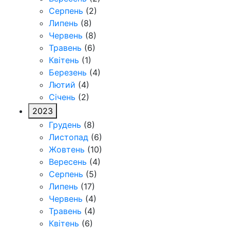
Серпень
(2)
Липень
(8)
Червень
(8)
Травень
(6)
Квітень
(1)
Березень
(4)
Лютий
(4)
Січень
(2)
2023
Грудень
(8)
Листопад
(6)
Жовтень
(10)
Вересень
(4)
Серпень
(5)
Липень
(17)
Червень
(4)
Травень
(4)
Квітень
(6)