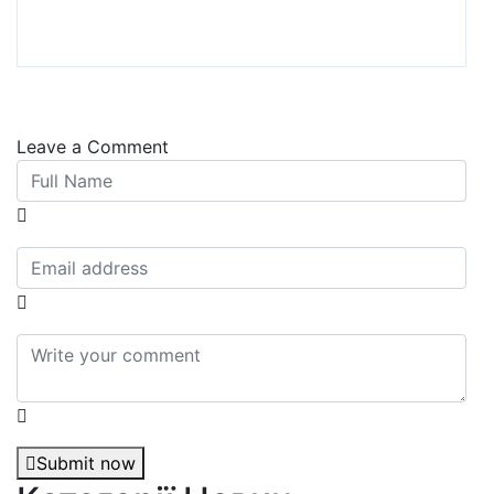
Leave a Comment
Submit now