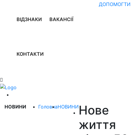
ДОПОМОГТИ
ВІДЗНАКИ
ВАКАНСІЇ
КОНТАКТИ
Нове
НОВИНИ
Головна
НОВИНИ
життя