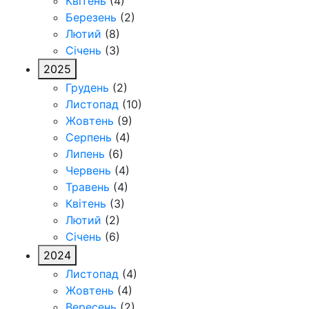
Квітень
(4)
Березень
(2)
Лютий
(8)
Січень
(3)
2025
Грудень
(2)
Листопад
(10)
Жовтень
(9)
Серпень
(4)
Липень
(6)
Червень
(4)
Травень
(4)
Квітень
(3)
Лютий
(2)
Січень
(6)
2024
Листопад
(4)
Жовтень
(4)
Вересень
(2)