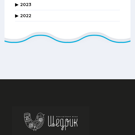
2023
2022