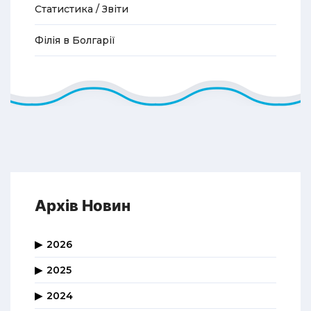
Статистика / Звіти
Філія в Болгарії
Архів Новин
2026
2025
2024