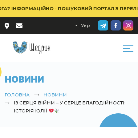
ІНФОРМАЦІЙНО - ПОШУКОВИЙ ПОРТАЛ З ПЕРЕЛІКОМ 
НОВИНИ
ГОЛОВНА
НОВИНИ
ІЗ СЕРЦЯ ВІЙНИ – У СЕРЦЕ БЛАГОДІЙНОСТІ:
ІСТОРІЯ ЮЛІЇ