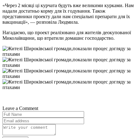
«Через 2 місяці ці курчата будуть вже великими курками. Нам
надали достатньо корму для їх годування. Також
представники проекту дали нам спеціальні препарати для їх
вакцинації», — розповіла Людмила.
Нагадаємо, що проект реалізовано для жителів деокупованої
Миколаївщини, що втратили домашнє господарство.
Leave a Comment