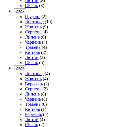
Лютий
(8)
Січень
(3)
2025
Грудень
(2)
Листопад
(10)
Жовтень
(9)
Серпень
(4)
Липень
(6)
Червень
(4)
Травень
(4)
Квітень
(3)
Лютий
(2)
Січень
(6)
2024
Листопад
(4)
Жовтень
(4)
Вересень
(2)
Серпень
(2)
Липень
(8)
Червень
(8)
Травень
(6)
Квітень
(1)
Березень
(4)
Лютий
(4)
Січень
(2)