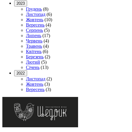
2023
Грудень
(8)
Листопад
(6)
Жовтень
(10)
Вересень
(4)
Серпень
(5)
Липень
(17)
Червень
(4)
Травень
(4)
Квітень
(6)
Березень
(2)
Лютий
(5)
Січень
(13)
2022
Листопад
(2)
Жовтень
(3)
Вересень
(3)