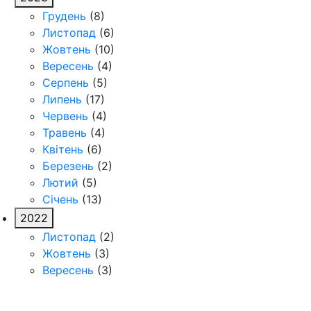
Грудень
(8)
Листопад
(6)
Жовтень
(10)
Вересень
(4)
Серпень
(5)
Липень
(17)
Червень
(4)
Травень
(4)
Квітень
(6)
Березень
(2)
Лютий
(5)
Січень
(13)
2022
Листопад
(2)
Жовтень
(3)
Вересень
(3)