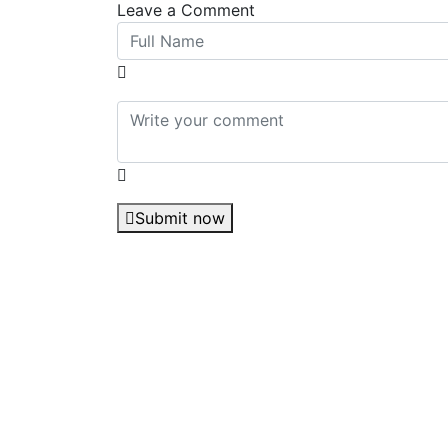
Leave a Comment
Submit now