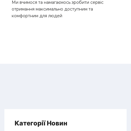
Ми вчимося та намагаємось зробити сервіс
отримання максимально доступним та
комфортним для людей
Категорії Новин