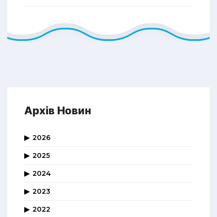
Архів Новин
2026
2025
2024
2023
2022