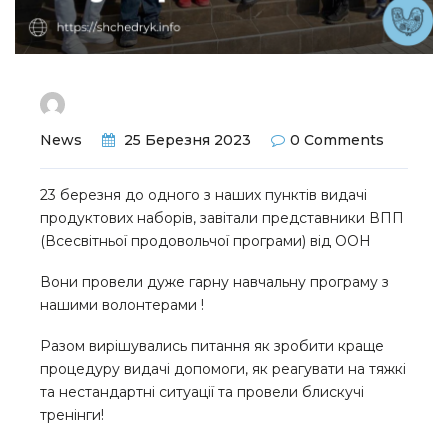
News
25 Березня 2023
0 Comments
23 березня до одного з наших пунктів видачі
продуктових наборів, завітали представники ВПП
(Всесвітньої продовольчої програми) від ООН
Вони провели дуже гарну навчальну програму з
нашими волонтерами !
Разом вирішувались питання як зробити краще
процедуру видачі допомоги, як реагувати на тяжкі
та нестандартні ситуації та провели блискучі
тренінги!