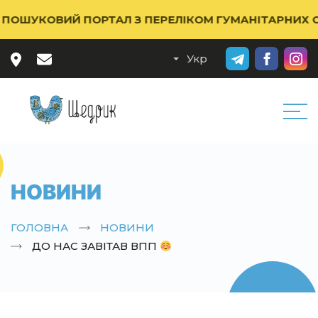
ШУКОВИЙ ПОРТАЛ З ПЕРЕЛІКОМ ГУМАНІТАРНИХ ОРГА
НОВИНИ
ГОЛОВНА
НОВИНИ
ДО НАС ЗАВІТАВ ВПП